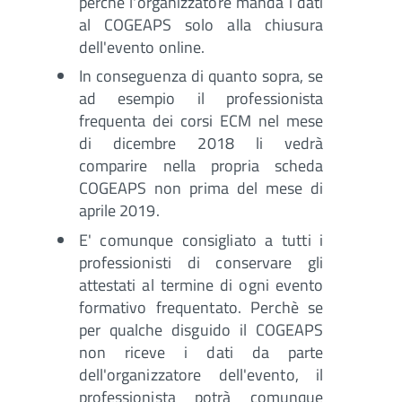
perché l'organizzatore manda i dati
al COGEAPS solo alla chiusura
dell'evento online.
In conseguenza di quanto sopra, se
ad esempio il professionista
frequenta dei corsi ECM nel mese
di dicembre 2018 li vedrà
comparire nella propria scheda
COGEAPS non prima del mese di
aprile 2019.
E' comunque consigliato a tutti i
professionisti di conservare gli
attestati al termine di ogni evento
formativo frequentato. Perchè se
per qualche disguido il COGEAPS
non riceve i dati da parte
dell'organizzatore dell'evento, il
professionista potrà comunque