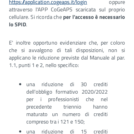
https://application.cogeaps.it/login
oppure
attraverso l'APP CoGeAPS scaricata sul proprio
cellulare. Si ricorda che
per l'accesso è necessario
lo SPID
.
E' inoltre opportuno evidenziare che, per coloro
che si avvalgono di tali disposizioni, non si
applicano le riduzione previste dal Manuale al par.
1.1, punti 1 e 2, nello specifico:
una riduzione di 30 crediti
dell'obbligo formativo 2020/2022
per i professionisti che nel
precedente triennio hanno
maturato un numero di crediti
compreso tra i 121 e 150;
una riduzione di 15 crediti