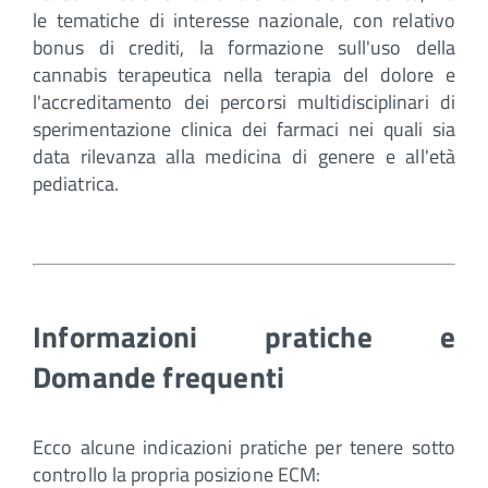
le tematiche di interesse nazionale, con relativo
bonus di crediti, la formazione sull'uso della
cannabis terapeutica nella terapia del dolore e
l'accreditamento dei percorsi multidisciplinari di
sperimentazione clinica dei farmaci nei quali sia
data rilevanza alla medicina di genere e all'età
pediatrica.
Informazioni pratiche e
Domande frequenti
Ecco alcune indicazioni pratiche per tenere sotto
controllo la propria posizione ECM: