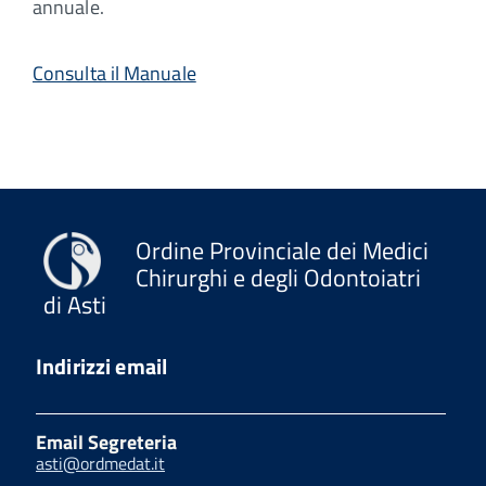
annuale.
Consulta il Manuale
Ordine Provinciale dei Medici
Chirurghi e degli Odontoiatri
di Asti
Indirizzi email
Email Segreteria
asti@ordmedat.it