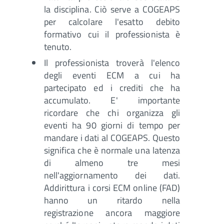
la disciplina. Ciò serve a COGEAPS
per calcolare l'esatto debito
formativo cui il professionista è
tenuto.
Il professionista troverà l'elenco
degli eventi ECM a cui ha
partecipato ed i crediti che ha
accumulato. E' importante
ricordare che chi organizza gli
eventi ha 90 giorni di tempo per
mandare i dati al COGEAPS. Questo
significa che è normale una latenza
di almeno tre mesi
nell'aggiornamento dei dati.
Addirittura i corsi ECM online (FAD)
hanno un ritardo nella
registrazione ancora maggiore