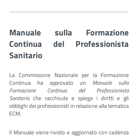
Manuale sulla Formazione
Continua del Professionista
Sanitario
La Commissione Nazionale per la Formazione
Continua ha approvato un
Manuale sulla
Formazione Continua del Professionista
Sanitario
che racchiude e spiega i diritti e gli
obblighi dei professionisti in relazione alla tematica
ECM.
Il Manuale viene rivisto e aggiornato con cadenza