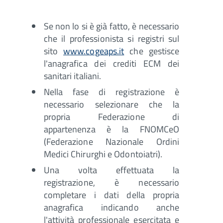
Se non lo si è già fatto, è necessario
che il professionista si registri sul
sito
www.cogeaps.it
che gestisce
l'anagrafica dei crediti ECM dei
sanitari italiani.
Nella fase di registrazione è
necessario selezionare che la
propria Federazione di
appartenenza è la FNOMCeO
(Federazione Nazionale Ordini
Medici Chirurghi e Odontoiatri).
Una volta effettuata la
registrazione, è necessario
completare i dati della propria
anagrafica indicando anche
l'attività professionale esercitata e