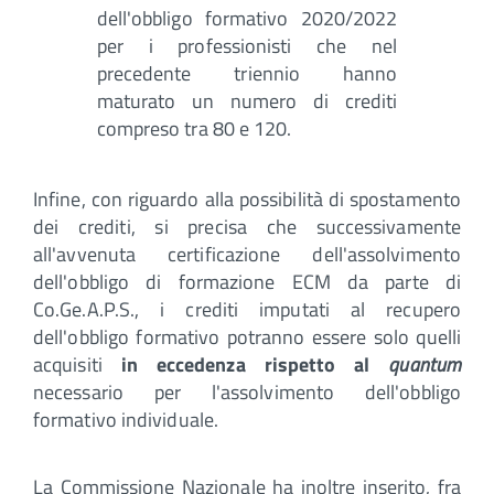
dell'obbligo formativo 2020/2022
per i professionisti che nel
precedente triennio hanno
maturato un numero di crediti
compreso tra 80 e 120.
Infine, con riguardo alla possibilità di spostamento
dei crediti, si precisa che successivamente
all'avvenuta certificazione dell'assolvimento
dell'obbligo di formazione ECM da parte di
Co.Ge.A.P.S., i crediti imputati al recupero
dell'obbligo formativo potranno essere solo quelli
acquisiti
in eccedenza rispetto al
quantum
necessario per l'assolvimento dell'obbligo
formativo individuale.
La Commissione Nazionale ha inoltre inserito, fra