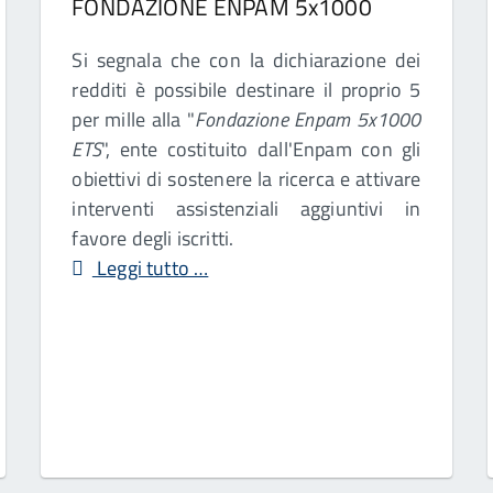
FONDAZIONE ENPAM 5x1000
Si segnala che con la dichiarazione dei
redditi è possibile destinare il proprio 5
per mille alla "
Fondazione Enpam 5x1000
ETS
", ente costituito dall'Enpam con gli
obiettivi di sostenere la ricerca e attivare
interventi assistenziali aggiuntivi in
favore degli iscritti.
Leggi tutto …