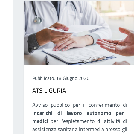
Pubblicato: 18 Giugno 2026
ATS LIGURIA
Avviso pubblico per il conferimento di
incarichi di lavoro autonomo per
medici
per l'espletamento di attività di
assistenza sanitaria intermedia presso gli