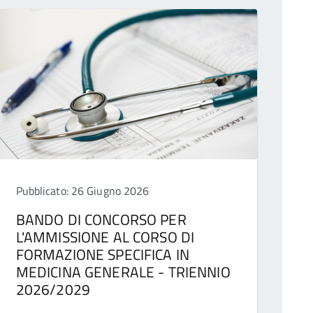
Pubblicato: 26 Giugno 2026
BANDO DI CONCORSO PER
L'AMMISSIONE AL CORSO DI
FORMAZIONE SPECIFICA IN
MEDICINA GENERALE - TRIENNIO
2026/2029