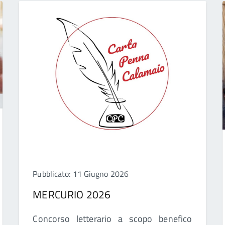
Pubblicato: 11 Giugno 2026
MERCURIO 2026
Concorso letterario a scopo benefico