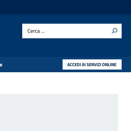
Cerca …
e
ACCEDI AI SERVIZI ONLINE