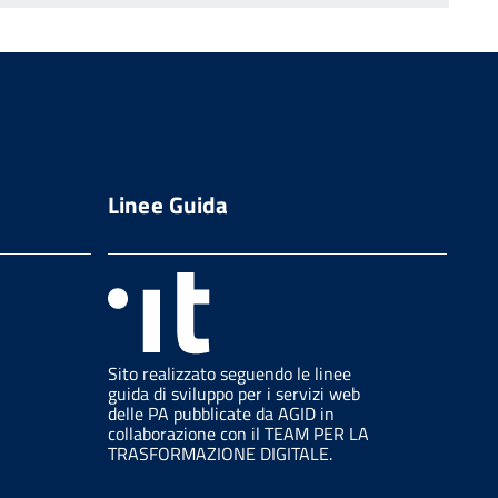
Linee Guida
Sito realizzato seguendo le linee
guida di sviluppo per i servizi web
delle PA pubblicate da AGID in
collaborazione con il TEAM PER LA
TRASFORMAZIONE DIGITALE.