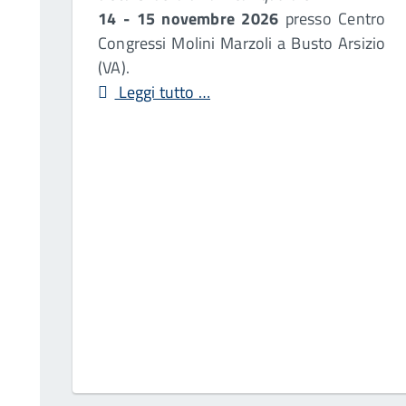
14 - 15 novembre 2026
presso Centro
Congressi Molini Marzoli a Busto Arsizio
(VA).
Leggi tutto …