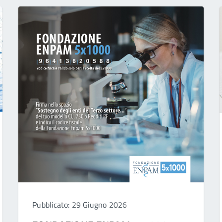
Pubblicato: 29 Giugno 2026